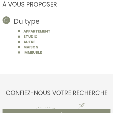
À VOUS PROPOSER
Du type
APPARTEMENT
STUDIO
AUTRE
MAISON
IMMEUBLE
CONFIEZ-NOUS VOTRE RECHERCHE