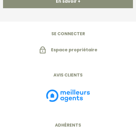
En savoir +
SE CONNECTER
Espace propriétaire
AVIS CLIENTS
ADHÉRENTS