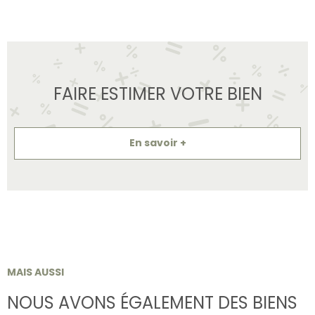
FAIRE ESTIMER VOTRE BIEN
En savoir +
MAIS AUSSI
NOUS AVONS ÉGALEMENT DES BIENS