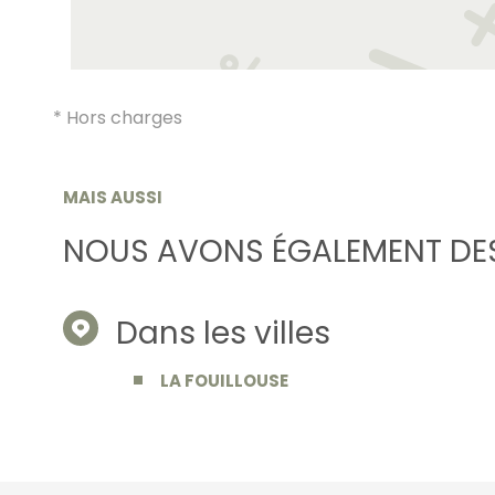
* Hors charges
MAIS AUSSI
NOUS AVONS ÉGALEMENT DES
Dans les villes
LA FOUILLOUSE