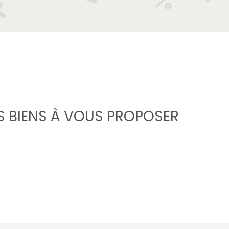
 BIENS À VOUS PROPOSER