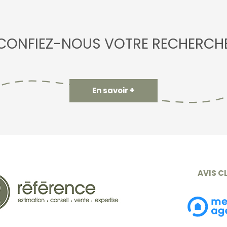
CONFIEZ-NOUS VOTRE RECHERCH
En savoir +
AVIS C