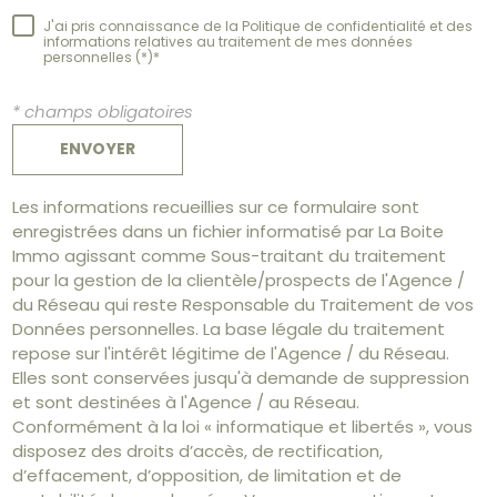
J'ai pris connaissance de la Politique de confidentialité et des
informations relatives au traitement de mes données
personnelles (*)*
* champs obligatoires
ENVOYER
Les informations recueillies sur ce formulaire sont
enregistrées dans un fichier informatisé par La Boite
Immo agissant comme Sous-traitant du traitement
pour la gestion de la clientèle/prospects de l'Agence /
du Réseau qui reste Responsable du Traitement de vos
Données personnelles. La base légale du traitement
repose sur l'intérêt légitime de l'Agence / du Réseau.
Elles sont conservées jusqu'à demande de suppression
et sont destinées à l'Agence / au Réseau.
Conformément à la loi « informatique et libertés », vous
disposez des droits d’accès, de rectification,
d’effacement, d’opposition, de limitation et de