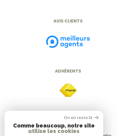
AVIS CLIENTS
ADHÉRENTS
On en reste là
Comme beaucoup, notre site
utilise les cookies