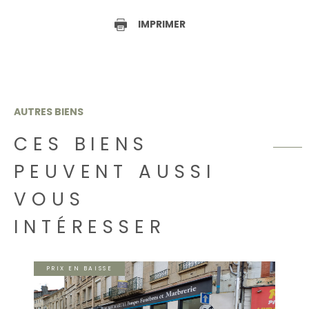
IMPRIMER
AUTRES BIENS
CES BIENS
PEUVENT AUSSI
VOUS
INTÉRESSER
PRIX EN BAISSE