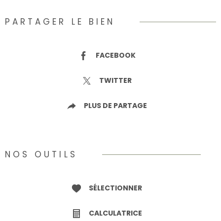
PARTAGER LE BIEN
FACEBOOK
TWITTER
PLUS DE PARTAGE
NOS OUTILS
SÉLECTIONNER
CALCULATRICE