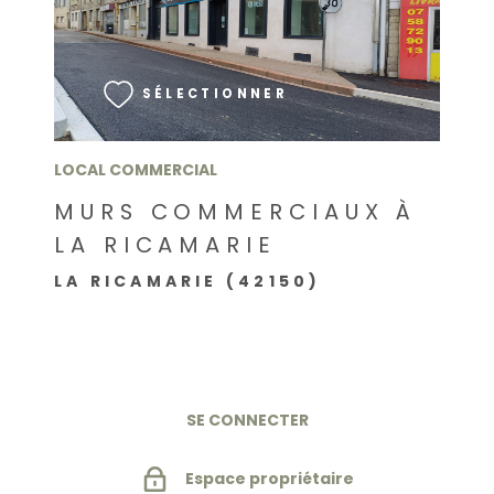
VOIR LE BIEN
SÉLECTIONNER
LOCAL COMMERCIAL
MURS COMMERCIAUX À
LA RICAMARIE
LA RICAMARIE (42150)
SE CONNECTER
Espace propriétaire