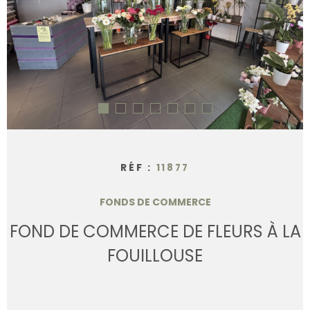
CONTACT
RÉF :
11877
FONDS DE COMMERCE
FOND DE COMMERCE DE FLEURS À LA
FOUILLOUSE