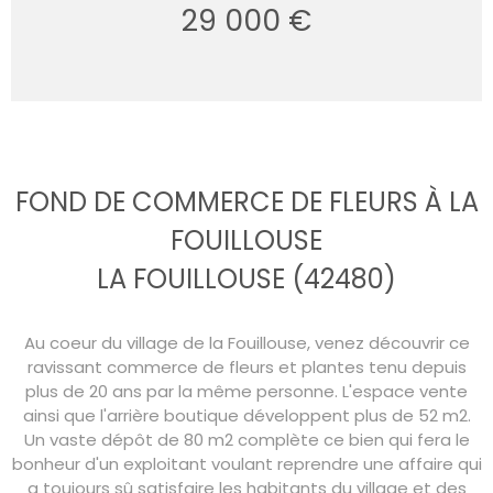
29 000 €
FOND DE COMMERCE DE FLEURS À LA
FOUILLOUSE
LA FOUILLOUSE (42480)
Au coeur du village de la Fouillouse, venez découvrir ce
ravissant commerce de fleurs et plantes tenu depuis
plus de 20 ans par la même personne. L'espace vente
ainsi que l'arrière boutique développent plus de 52 m2.
Un vaste dépôt de 80 m2 complète ce bien qui fera le
bonheur d'un exploitant voulant reprendre une affaire qui
a toujours sû satisfaire les habitants du village et des