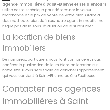
agence immobilière à Sa
int-Etienne et ses alentours
utilise cette technique pour déterminer la valeur
marchande et le prix de vente de votre bien. Grâce à
des méthodes bien définies, notre agent immobilier ne
risque pas de le sous-évaluer ou de le surestimer.
La location de biens
immobiliers
De nombreux particuliers nous font confiance et nous
confient la publication de leurs biens en location sur
notre site. Il vous sera facile de dénicher l'appartement
qui vous convient à Saint-Etienne ou à la Fouillouse.
Contacter nos agences
immobilières à Saint-