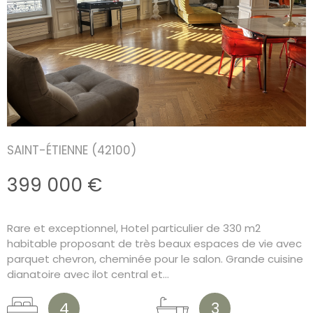
SAINT-ÉTIENNE (42100)
399 000 €
Rare et exceptionnel, Hotel particulier de 330 m2
habitable proposant de très beaux espaces de vie avec
parquet chevron, cheminée pour le salon. Grande cuisine
dianatoire avec ilot central et...
4
3