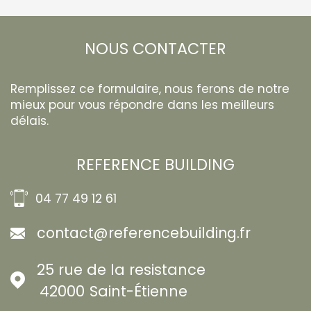
NOUS CONTACTER
Remplissez ce formulaire, nous ferons de notre
mieux pour vous répondre dans les meilleurs
délais.
REFERENCE BUILDING
04 77 49 12 61
contact@referencebuilding.fr
25 rue de la resistance
42000
Saint-Étienne