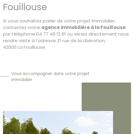
Fouillouse
Si vous souhaitez parler de votre projet immobilier,
contactez notre
agence immobilière à la Fouillouse
par téléphone 04 77 49 12 61 ou venez directement nous
rendre visite à l'adresse 21 rue de la Libération,
42000
La Fouillouse
.
Vous accompagner dans votre projet
immobilier