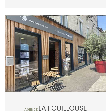
LA FOUILLOUSE
AGENCE