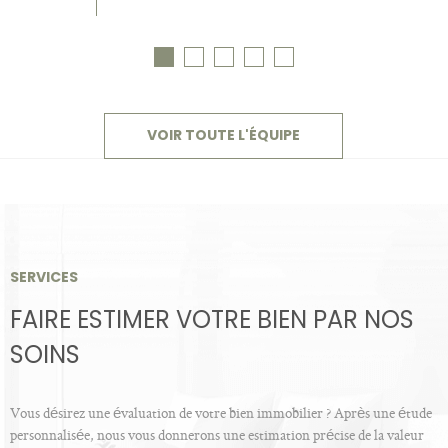
VOIR TOUTE L'ÉQUIPE
SERVICES
FAIRE ESTIMER VOTRE BIEN PAR NOS
SOINS
Vous désirez une évaluation de votre bien immobilier ? Après une étude
personnalisée, nous vous donnerons une estimation précise de la valeur