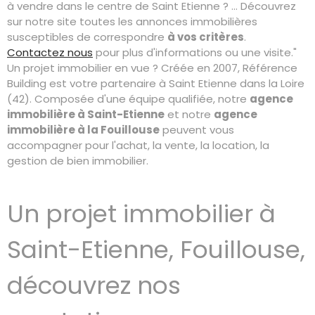
à vendre dans le centre de Saint Etienne ? ... Découvrez
sur notre site toutes les annonces immobilières
susceptibles de correspondre
à vos critères
.
Contactez nous
pour plus d'informations ou une visite."
Un projet immobilier en vue ? Créée en 2007, Référence
Building est votre partenaire à Saint Etienne dans la Loire
(42). Composée d'une équipe qualifiée, notre
agence
immobilière à Saint-Etienne
et notre
agence
immobilière à la Fouillouse
peuvent vous
accompagner pour l'achat, la vente, la location, la
gestion de bien immobilier.
Un projet immobilier à
Saint-Etienne, Fouillouse,
découvrez nos