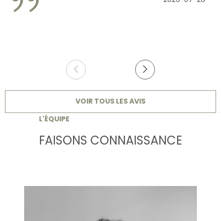
VOIR TOUS LES AVIS
L'ÉQUIPE
FAISONS CONNAISSANCE