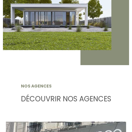
NOS AGENCES
DÉCOUVRIR NOS AGENCES