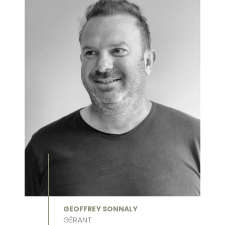
GEOFFREY SONNALY
GÉRANT