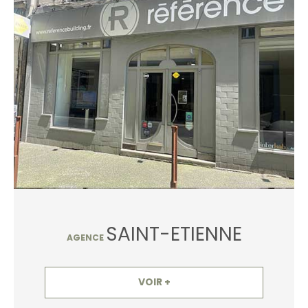
SAINT-ETIENNE
AGENCE
VOIR +