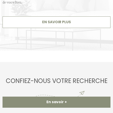
de votre bien.
EN SAVOIR PLUS
CONFIEZ-NOUS VOTRE RECHERCHE
En savoir +