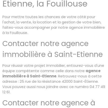
Etienne, la Fouillouse
Pour mettre toutes les chances de votre côté pour
l'achat, la vente, la location et la gestion de votre bien,
faites-vous accompagner par notre agence immobilière
à la Fouillouse.
Contacter notre agence
immobilière à Saint-Etienne
Pour réussir votre projet immobilier, entourez-vous d'une
équipe compétente comme celle dans notre
agence
immobilière à Sa
int-Etienne
. Retrouvez-nous à cette
adresse : 25 rue de la résistance 42000 Saint-Étienne.
Vous pouvez aussi nous joindre avec ce numéro 04 77 49
12 61.
Contacter notre agence à