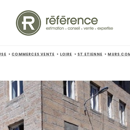
USE
COMMERCES VENTE
LOIRE
ST ETIENNE
MURS CO