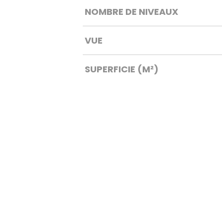
NOMBRE DE NIVEAUX
VUE
SUPERFICIE (M²)