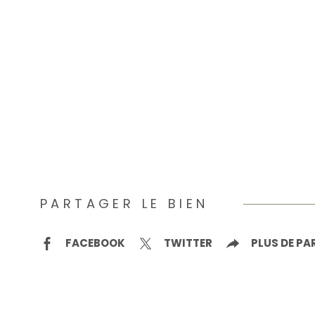
PARTAGER LE BIEN
FACEBOOK
TWITTER
PLUS DE P