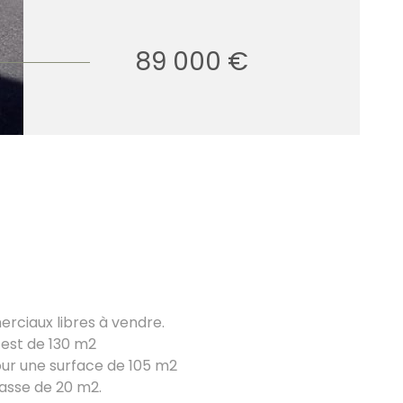
89 000 €
rciaux libres à vendre.
 est de 130 m2
pour une surface de 105 m2
asse de 20 m2.